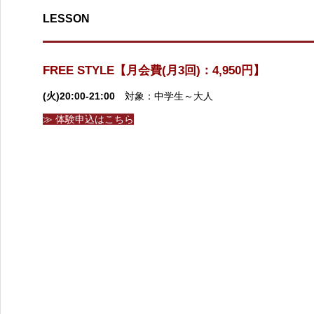
LESSON
FREE STYLE【月会費(月3回)：4,950円】
(火)20:00-21:00
対象：中学生～大人
≫ 体験申込はこちら