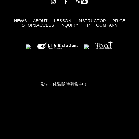
NEWS
ABOUT
LESSON
INSTRUCTOR
PRICE
SHOP&ACCESS
INQUIRY
PP
COMPANY
見学・体験随時募集中！