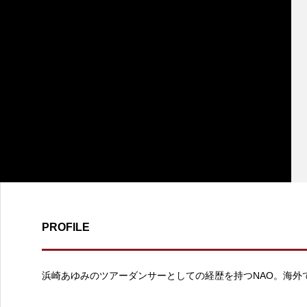
PROFILE
浜崎あゆみのツアーダンサーとしての経歴を持つNAO。海外