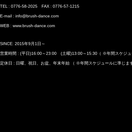
TEL : 0776-58-2025 FAX : 0776-57-1215
E-mail :
info@brush-dance.com
WEB :
www.brush-dance.com
SINCE: 2015年9月1日～
営業時間 : (平日)16:00～23:00 (土曜)13:00～15:30（ ※年間ス
定休日 : 日曜、祝日、お盆、年末年始 （ ※年間スケジュールに準じます