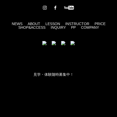
NEWS
ABOUT
LESSON
INSTRUCTOR
PRICE
SHOP&ACCESS
INQUIRY
PP
COMPANY
見学・体験随時募集中！