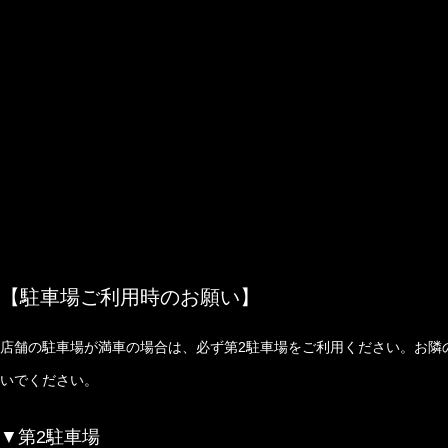
【駐車場ご利用時のお願い】
店舗の駐車場が満車の場合は、必ず第2駐車場をご利用ください。お隣の「Re
いでください。
▼第2駐車場