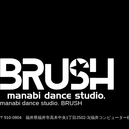
manabi dance studio. BRUSH
〒910-0804 福井県福井市高木中央1丁目2502-3(福井コンピュータ