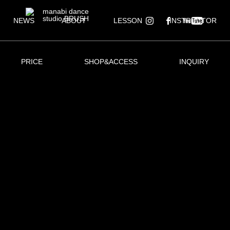
NEWS
ABOUT
LESSON
INSTRUCTOR
PRICE
SHOP&ACCESS
INQUIRY